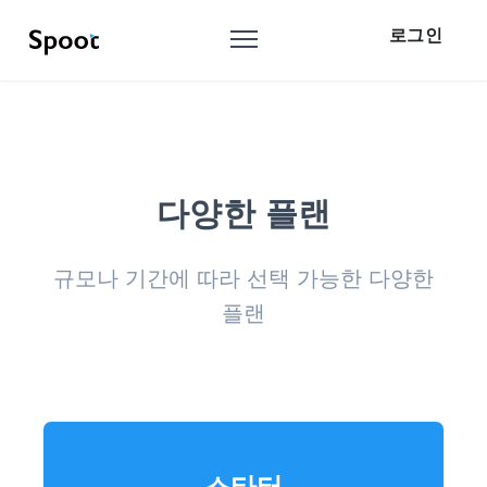
로그인
다양한 플랜
규모나 기간에 따라 선택 가능한 다양한
플랜
스타터