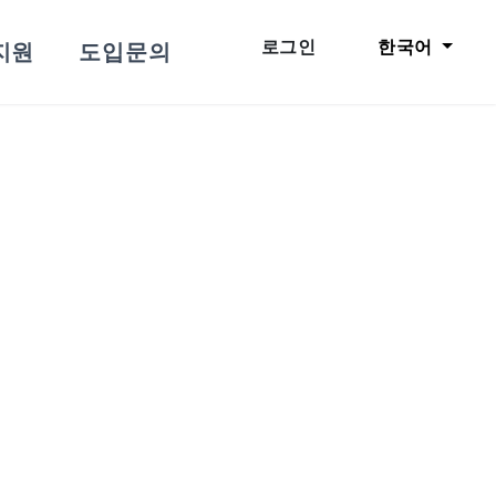
한국어
로그인
지원
도입문의