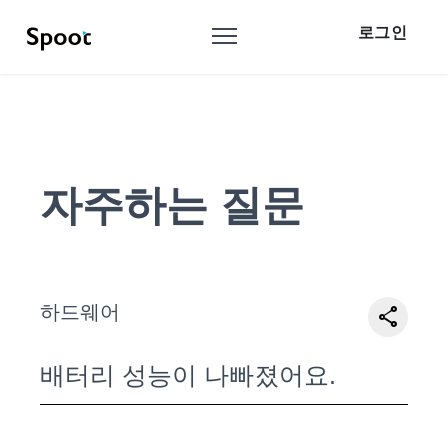
로그인
자주하는 질문
하드웨어
share
배터리 성능이 나빠졌어요.